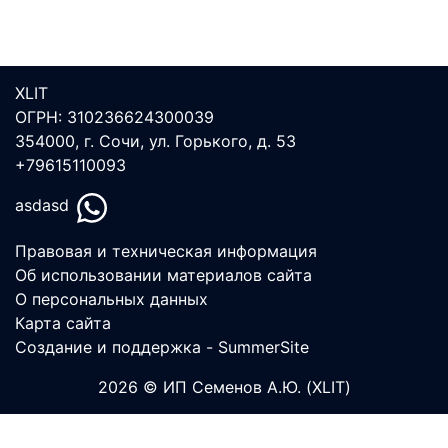
XLIT
ОГРН: 310236624300039
354000, г. Сочи, ул. Горького, д. 53
+79615110093
asdasd
Правовая и техническая информация
Об использовании материалов сайта
О персональных данных
Карта сайта
Создание и поддержка - SummerSite
2026 © ИП Семенов А.Ю. (XLIT)