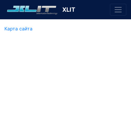
XLIT
Карта сайта