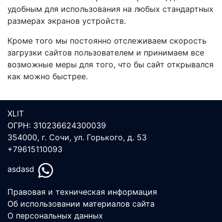
удобным для использования на любых стандартных
размерах экранов устройств.
Кроме того мы постоянно отслеживаем скорость
загрузки сайтов пользователем и принимаем все
возможные меры для того, что бы сайт открывался
как можно быстрее.
XLIT
ОГРН: 310236624300039
354000, г. Сочи, ул. Горького, д. 53
+79615110093
asdasd
Правовая и техническая информация
Об использовании материалов сайта
О персональных данных