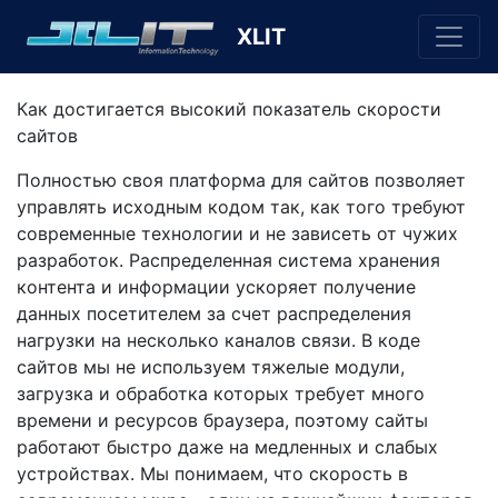
XLIT
Как достигается высокий показатель скорости
сайтов
Полностью своя платформа для сайтов позволяет
управлять исходным кодом так, как того требуют
современные технологии и не зависеть от чужих
разработок. Распределенная система хранения
контента и информации ускоряет получение
данных посетителем за счет распределения
нагрузки на несколько каналов связи. В коде
сайтов мы не используем тяжелые модули,
загрузка и обработка которых требует много
времени и ресурсов браузера, поэтому сайты
работают быстро даже на медленных и слабых
устройствах. Мы понимаем, что скорость в